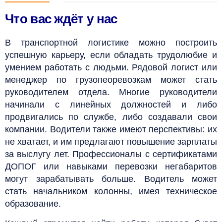
Что вас ждёт у нас
В транспортной логистике можно построить
успешную карьеру, если обладать трудолюбие и
умением работать с людьми. Рядовой логист или
менеджер по грузопеоревозкам может стать
руководителем отдела. Многие руководители
начинали с линейных должностей и либо
продвигались по службе, либо создавали свои
компании.
Водители также имеют перспективы: их
не хватает, и им предлагают повышение зарплаты
за выслугу лет. Профессионалы с сертификатами
ДОПОГ или навыками перевозки негабаритов
могут зарабатывать больше. Водитель может
стать начальником колонны, имея техническое
образование.