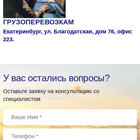
ГРУЗОПЕРЕВОЗКАМ
Екатеринбург, ул. Благодатская, дом 76, офис
223.
У вас остались вопросы?
Оставьте заявку на консультацию со
специалистом