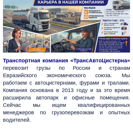
Транспортная компания «ТрансАвтоЦистерна»
перевозит грузы по России и странам
Евразийского экономического союза. Мы
работаем с автоцистернами, фурами и тралами.
Компания основана в 2013 году и за это время
расширила автопарк и офисные помещения.
Сейчас мы ищем квалифицированных
менеджеров по грузоперевозкам и опытных
водителей.