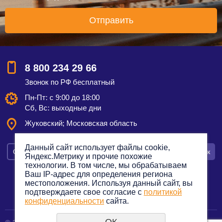
8 800 234 29 66
Звонок по РФ бесплатный
Пн-Пт: с 9:00 до 18:00
Сб, Вс: выходные дни
Жуковский; Московская область
Данный сайт использует файлы cookie,
Смотреть на карте
Оставить заявку
Заказать звонок
Яндекс.Метрику и прочие похожие
технологии. В том числе, мы обрабатываем
Ваш IP-адрес для определения региона
местоположения. Используя данный сайт, вы
подтверждаете свое согласие с
политикой
Политика конфиденциальности
конфиденциальности
сайта.