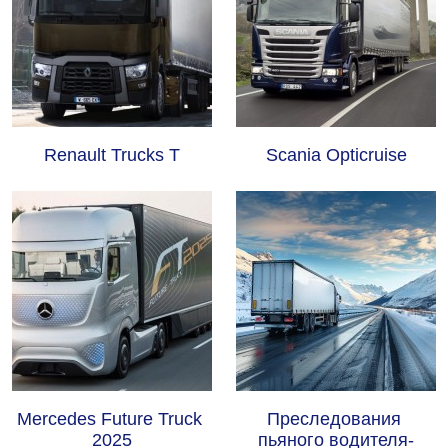
Renault Trucks T
Scania Opticruise
Mercedes Future Truck 
Преследования 
2025
пьяного водителя-