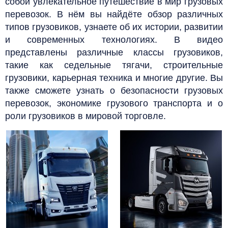
собой увлекательное путешествие в мир грузовых
перевозок. В нём вы найдёте обзор различных
типов грузовиков, узнаете об их истории, развитии
и современных технологиях. В видео
представлены различные классы грузовиков,
такие как седельные тягачи, строительные
грузовики, карьерная техника и многие другие. Вы
также сможете узнать о безопасности грузовых
перевозок, экономике грузового транспорта и о
роли грузовиков в мировой торговле.