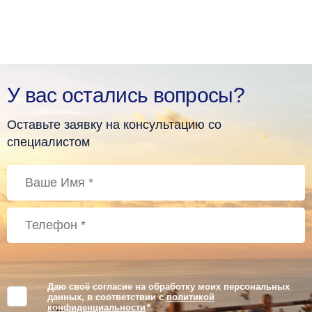
У вас остались вопросы?
Оставьте заявку на консультацию со
специалистом
Даю своё согласие на обработку моих персональных
данных, в соответствии с
политикой
конфиденциальности
*