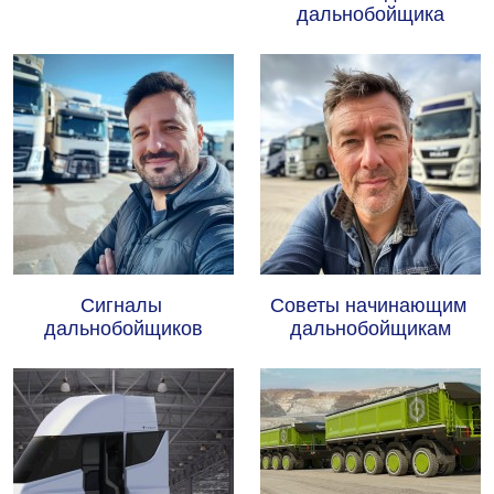
дальнобойщика
Сигналы 
Советы начинающим 
дальнобойщиков
дальнобойщикам