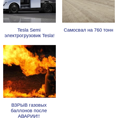
Tesla Semi 
Самосвал на 760 тонн
электрогрузовик Tesla!
ВЗРЫВ газовых 
баллонов после 
АВАРИИ!! 