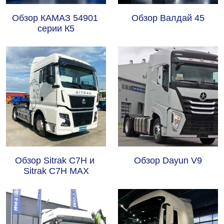
Обзор КАМАЗ 54901 
Обзор Валдай 45
серии К5
Обзор Sitrak C7H и 
Обзор Dayun V9
Sitrak C7H MAX