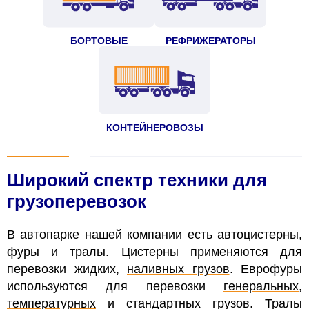
БОРТОВЫЕ
РЕФРИЖЕРАТОРЫ
КОНТЕЙНЕРОВОЗЫ
Широкий спектр техники для
грузоперевозок
В автопарке нашей компании есть автоцистерны,
фуры и тралы. Цистерны применяются для
перевозки жидких,
наливных грузов
. Еврофуры
используются для перевозки
генеральных
,
температурных
и стандартных грузов. Тралы