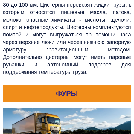
80 до 100 мм. Цистерны перевозят жидки грузы, к
которым относятся пищевые масла, патока,
молоко, опасные химикаты - кислоты, щелочи,
спирт и нефтепродукты. Цистерны комплектуются
помпой и могут выгружаться пр помощи наса
через верхние люки или через нижнюю запорную
арматуру гравитационным методом.
Дополнительно цистерны могут иметь паровые
рубашки и автономный подогрев для
поддержания температуры груза.
ФУРЫ