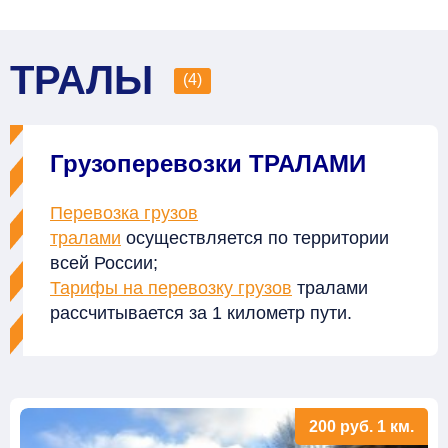
ТРАЛЫ
(4)
Грузоперевозки ТРАЛАМИ
Перевозка грузов
тралами
осуществляется по территории
всей России;
Тарифы на перевозку грузов
тралами
рассчитывается за 1 километр пути.
200
руб.
1 км.