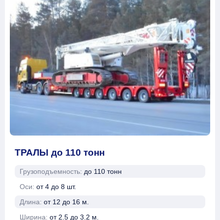
ТРАЛЫ до 110 тонн
Грузоподъемность:
до 110 тонн
Оси:
от 4 до 8 шт.
Длина:
от 12 до 16 м.
Ширина:
от 2.5 до 3.2 м.