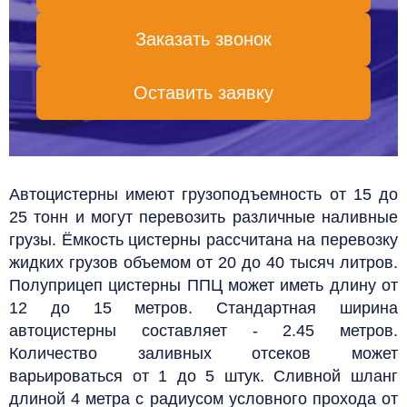
Заказать звонок
Оставить заявку
Автоцистерны имеют грузоподъемность от 15 до
25 тонн и могут перевозить различные наливные
грузы. Ёмкость цистерны рассчитана на перевозку
жидких грузов объемом от 20 до 40 тысяч литров.
Полуприцеп цистерны ППЦ может иметь длину от
12 до 15 метров. Стандартная ширина
автоцистерны составляет - 2.45 метров.
Количество заливных отсеков может
варьироваться от 1 до 5 штук. Сливной шланг
длиной 4 метра с радиусом условного прохода от