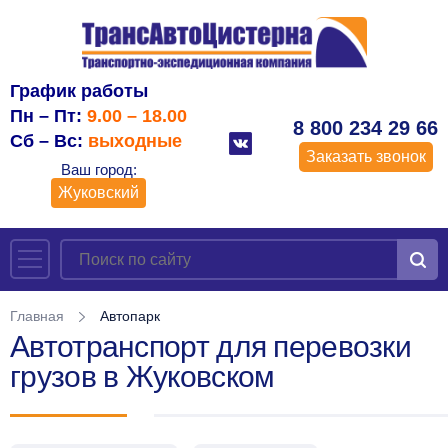
График работы
Пн – Пт:
9.00 – 18.00
8 800 234 29 66
Сб – Вс:
выходные
Заказать звонок
Ваш город:
Жуковский
Главная
Автопарк
Автотранспорт для перевозки
грузов в Жуковском