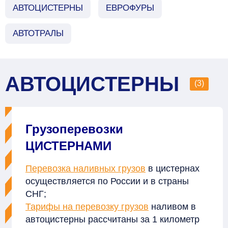
АВТОЦИСТЕРНЫ
ЕВРОФУРЫ
АВТОТРАЛЫ
АВТОЦИСТЕРНЫ
(3)
Грузоперевозки
ЦИСТЕРНАМИ
Перевозка наливных грузов
в цистернах
осуществляется по России и в страны
СНГ;
Тарифы на перевозку грузов
наливом в
автоцистерны рассчитаны за 1 километр