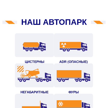
НАШ АВТОПАРК
ЦИСТЕРНЫ
ADR (ОПАСНЫЕ)
НЕГАБАРИТНЫЕ
ФУРЫ