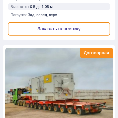
Высота:
от 0.5 до 1.05 м.
Погрузка:
Зад, перед, верх
Заказать перевозку
Договорная