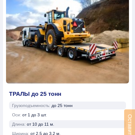
ТРАЛЫ до 25 тонн
Грузоподъемность:
до 25 тонн
Оси:
от 1 до 3 шт.
Длина:
от 10 до 11 м.
Ширина:
от 2.5 до 3.2 м.