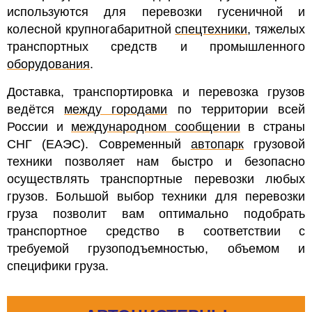
используются для перевозки гусеничной и
колесной крупногабаритной
спецтехники
, тяжелых
транспортных средств и промышленного
оборудования
.
Доставка, транспортировка и перевозка грузов
ведётся
между городами
по территории всей
России и
международном сообщении
в страны
СНГ (ЕАЭС). Современный
автопарк
грузовой
техники позволяет нам быстро и безопасно
осуществлять транспортные перевозки любых
грузов. Большой выбор техники для перевозки
груза позволит вам оптимально подобрать
транспортное средство в соответствии с
требуемой грузоподъемностью, объемом и
специфики груза.