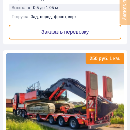
Оставить заявку
Высота:
от 0.5 до 1.05 м.
Погрузка:
Зад, перед, фронт, верх
Заказать перевозку
250
руб.
1 км.