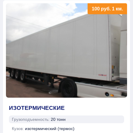
100
руб.
1 км.
ИЗОТЕРМИЧЕСКИЕ
Грузоподъемность:
20 тонн
Кузов:
изотермический (термос)