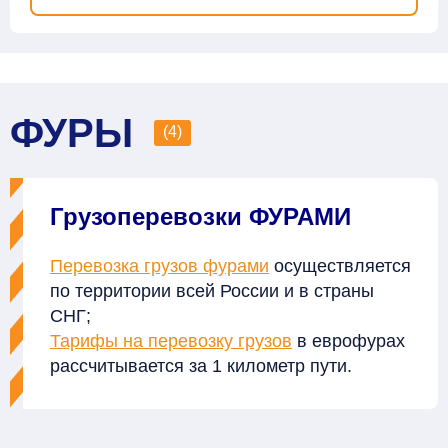
ФУРЫ
(4)
Грузоперевозки ФУРАМИ
Перевозка грузов фурами
осуществляется
по территории всей России и в страны
СНГ;
Тарифы на перевозку грузов
в еврофурах
рассчитывается за 1 километр пути.