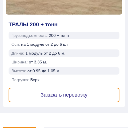
ТРАЛЫ 200 + тонн
Грузоподъемность:
200 + тонн
Оси:
на 1 модуле от 2 до 6 шт.
Длина:
1 модуль от 2 до 6 м.
Ширина:
от 3,35 м.
Высота:
от 0.95 до 1.05 м.
Погрузка:
Верх
Заказать перевозку