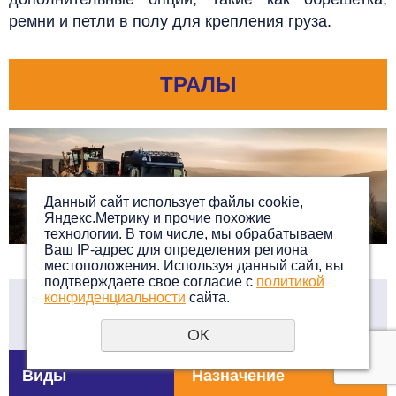
ремни и петли в полу для крепления груза.
ТРАЛЫ
Данный сайт использует файлы cookie,
Яндекс.Метрику и прочие похожие
технологии. В том числе, мы обрабатываем
Ваш IP-адрес для определения региона
местоположения. Используя данный сайт, вы
подтверждаете свое согласие с
политикой
конфиденциальности
сайта.
Перевозка грузов тралами
ОК
Виды
Назначение