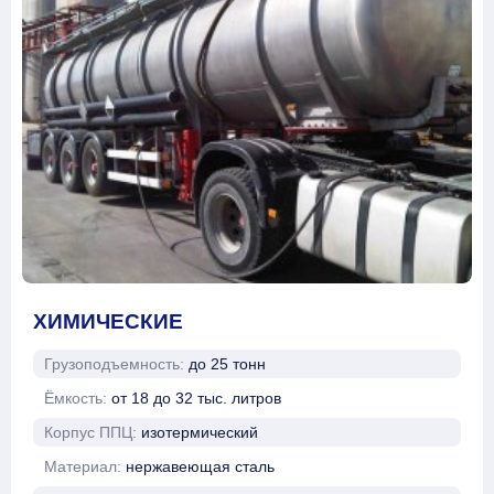
ХИМИЧЕСКИЕ
Грузоподъемность:
до 25 тонн
Ёмкость:
от 18 до 32 тыс. литров
Корпус ППЦ:
изотермический
Материал:
нержавеющая сталь