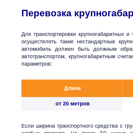
Перевозка крупногаба
Для транспортировки крупногабаритных и 
осуществлять такие нестандартные круп
автомобиль должен быть должным обра
автотранспортом, крупногабаритным счита
параметров:
Длина
от 20 метров
Если ширина транспортного средства с гру