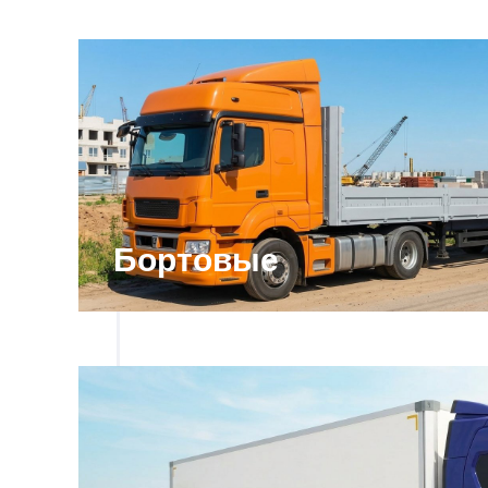
Бортовые