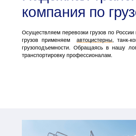
компания по гру
Осуществляем перевозки грузов по России
грузов применяем
автоцистерны
, танк-к
грузоподъемности. Обращаясь в нашу ло
транспортировку профессионалам.