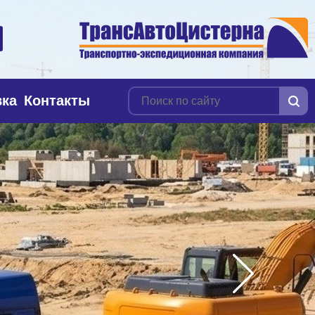
вка
Контакты