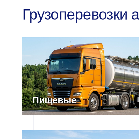
Грузоперевозки 
Пищевые